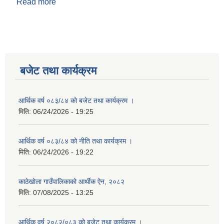
Read more
about काठेखोला गाउँपालिकाको आर्थिक वर्ष ०८१-८२ को
पहिलो चौमासिकको सार्वजनिक सुनुवाई तथा प्रगति
प्रतिवेदन ।
बजेट तथा कार्यक्रम
आर्थिक वर्ष ०८३/८४ को बजेट तथा कार्यक्रम ।
मिति:
06/24/2026 - 19:25
आर्थिक वर्ष ०८३/८४ को नीति तथा कार्यक्रम ।
मिति:
06/24/2026 - 19:22
काठेखोला गाउँपालिकाको आर्थीक ऐन, २०८२
मिति:
07/08/2025 - 13:25
आर्थिक वर्ष २०८२/०८३ को बजेट तथा कार्यक्रम ।