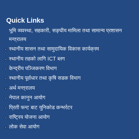
Quick Links
भूमि व्यवस्था, सहकारी, सङ्‍घीय मामिला तथा सामान्य प्रशासन
मन्त्रालय
स्थानीय शासन तथा सामुदायिक विकास कार्यक्रम
स्थानीय तहको लागि ICT ब्लग
केन्द्रीय पञ्जिकरण विभाग
स्थानीय पूर्वाधार तथा कृषि सडक विभाग
अर्थ मन्त्रालय
नेपाल कानुन आयोग
प्रिती फन्ट बाट युनिकोड कन्भर्रटर
राष्ट्रिय योजना आयोग
लोक सेवा आयोग