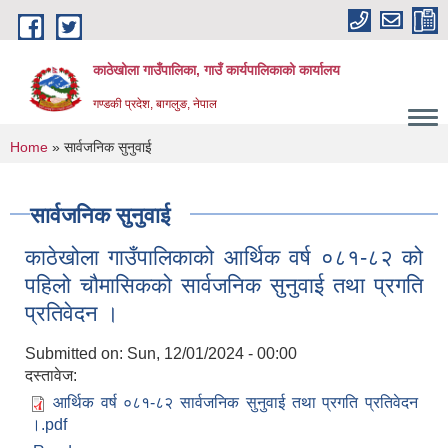
Skip to main content
काठेखोला गाउँपालिका, गाउँ कार्यपालिकाको कार्यालय
गण्डकी प्रदेश, बागलुङ, नेपाल
You are here
Home
» सार्वजनिक सुनुवाई
सार्वजनिक सुनुवाई
काठेखोला गाउँपालिकाको आर्थिक वर्ष ०८१-८२ को
पहिलो चौमासिकको सार्वजनिक सुनुवाई तथा प्रगति
प्रतिवेदन ।
Submitted on:
Sun, 12/01/2024 - 00:00
दस्तावेज:
आर्थिक वर्ष ०८१-८२ सार्वजनिक सुनुवाई तथा प्रगति प्रतिवेदन
।.pdf