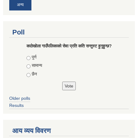
अन्य
Poll
काठेखोला गाउँपलिकाको सेवा प्रति कति सन्तुस्ट हुनुहुन्छ?
Choices
पुर्ण
सामान्य
छैन
Older polls
Results
आय व्यय विवरण