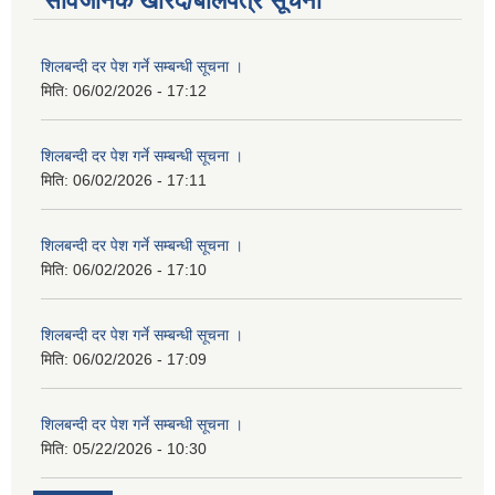
सार्वजनिक खरिद/बोलपत्र सूचना
शिलबन्दी दर पेश गर्ने सम्बन्धी सूचना ।
मिति:
06/02/2026 - 17:12
शिलबन्दी दर पेश गर्ने सम्बन्धी सूचना ।
मिति:
06/02/2026 - 17:11
शिलबन्दी दर पेश गर्ने सम्बन्धी सूचना ।
मिति:
06/02/2026 - 17:10
शिलबन्दी दर पेश गर्ने सम्बन्धी सूचना ।
मिति:
06/02/2026 - 17:09
शिलबन्दी दर पेश गर्ने सम्बन्धी सूचना ।
मिति:
05/22/2026 - 10:30