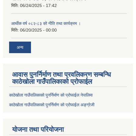
मिति:
06/24/2025 - 17:42
आर्थीक वर्ष ०८२-८३ को नीति तथा कार्यक्रम ।
मिति:
06/20/2025 - 00:00
अन्य
आवास पुनर्निर्माण तथा प्रवलिकरण सम्बन्धि
काठेखोला गाउँपालिकाको प्रोफाईल
काठेखोला गाउँपालिकाको पुनर्निर्माण को प्रोफाईल नेपालिमा
काठेखोला गाउँपालिकाको पुनर्निर्माण को प्रोफाईल अङ्ग्रेजी
योजना तथा परियोजना