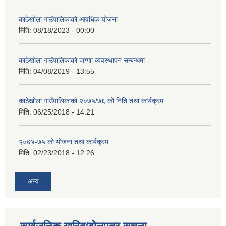
काठेखोला गाउँपालिकाको आवधिक योजना
मिति:
08/18/2023 - 00:00
काठेखोला गाउँपालिकाको जग्गाा व्यवस्थापन सम्बन्धमा
मिति:
04/08/2019 - 13:55
काठेखोला गाउँपालिकाको २०७५/७६ को निति तथा कार्यक्रम
मिति:
06/25/2018 - 14:21
२०७४-७५ को योजना तथा कार्यक्रम
मिति:
02/23/2018 - 12:26
अन्य