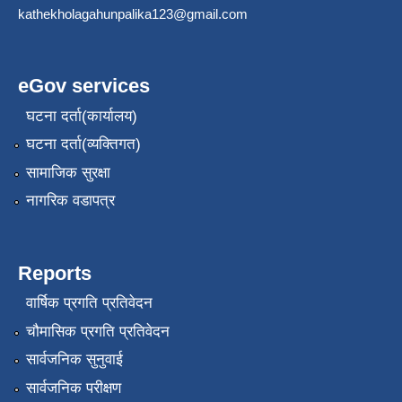
kathekholagahunpalika123@gmail.com
eGov services
घटना दर्ता(कार्यालय)
घटना दर्ता(व्यक्तिगत)
सामाजिक सुरक्षा
नागरिक वडापत्र
Reports
वार्षिक प्रगति प्रतिवेदन
चौमासिक प्रगति प्रतिवेदन
सार्वजनिक सुनुवाई
सार्वजनिक परीक्षण