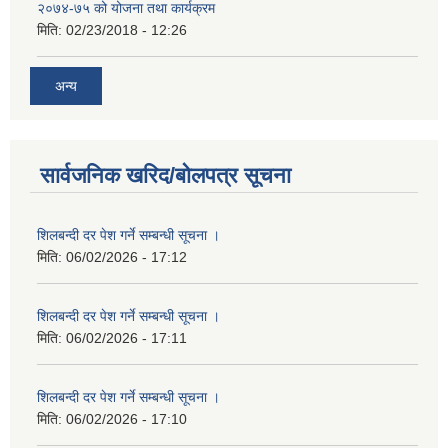
२०७४-७५ को योजना तथा कार्यक्रम
मिति:
02/23/2018 - 12:26
अन्य
सार्वजनिक खरिद/बोलपत्र सूचना
शिलबन्दी दर पेश गर्ने सम्बन्धी सूचना ।
मिति:
06/02/2026 - 17:12
शिलबन्दी दर पेश गर्ने सम्बन्धी सूचना ।
मिति:
06/02/2026 - 17:11
शिलबन्दी दर पेश गर्ने सम्बन्धी सूचना ।
मिति:
06/02/2026 - 17:10