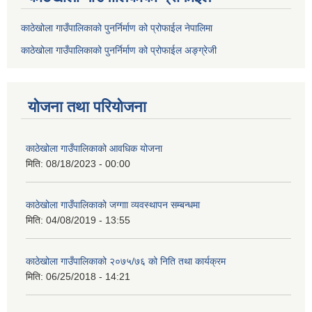
काठेखोला गाउँपालिकाको पुनर्निर्माण को प्रोफाईल नेपालिमा
काठेखोला गाउँपालिकाको पुनर्निर्माण को प्रोफाईल अङ्ग्रेजी
योजना तथा परियोजना
काठेखोला गाउँपालिकाको आवधिक योजना
मिति:
08/18/2023 - 00:00
काठेखोला गाउँपालिकाको जग्गाा व्यवस्थापन सम्बन्धमा
मिति:
04/08/2019 - 13:55
काठेखोला गाउँपालिकाको २०७५/७६ को निति तथा कार्यक्रम
मिति:
06/25/2018 - 14:21