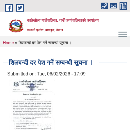
Skip to main content
काठेखोला गाउँपालिका, गाउँ कार्यपालिकाको कार्यालय
गण्डकी प्रदेश, बागलुङ, नेपाल
You are here
Home
» शिलबन्दी दर पेश गर्ने सम्बन्धी सूचना ।
शिलबन्दी दर पेश गर्ने सम्बन्धी सूचना ।
Submitted on:
Tue, 06/02/2026 - 17:09