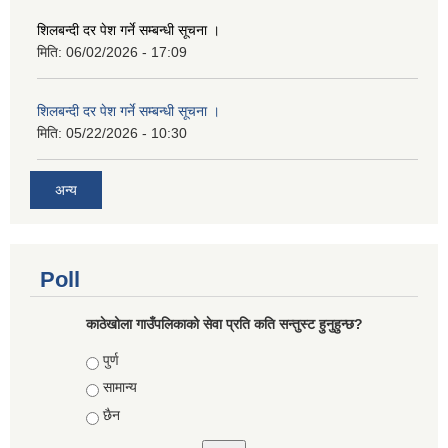
शिलबन्दी दर पेश गर्ने सम्बन्धी सूचना ।
मिति:
06/02/2026 - 17:09
शिलबन्दी दर पेश गर्ने सम्बन्धी सूचना ।
मिति:
05/22/2026 - 10:30
अन्य
Poll
काठेखोला गाउँपलिकाको सेवा प्रति कति सन्तुस्ट हुनुहुन्छ?
Choices
पुर्ण
सामान्य
छैन