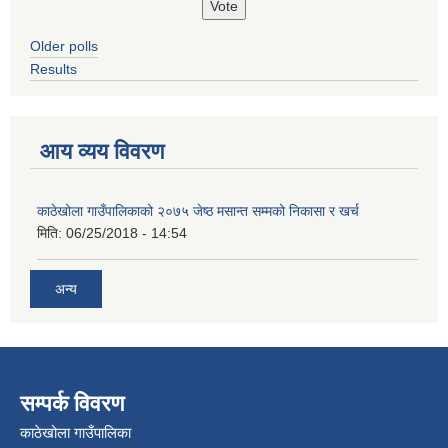
Older polls
Results
आय व्यय विवरण
काठेखोला गाउँपालिकाको २०७५ जेष्ठ मसान्त सम्मको निकासा र खर्च
मिति:
06/25/2018 - 14:54
अन्य
सम्पर्क विवरण
काठेखोला गाउँपालिका