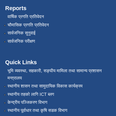
Reports
वार्षिक प्रगति प्रतिवेदन
चौमासिक प्रगति प्रतिवेदन
सार्वजनिक सुनुवाई
सार्वजनिक परीक्षण
Quick Links
भूमि व्यवस्था, सहकारी, सङ्‍घीय मामिला तथा सामान्य प्रशासन
मन्त्रालय
स्थानीय शासन तथा सामुदायिक विकास कार्यक्रम
स्थानीय तहको लागि ICT ब्लग
केन्द्रीय पञ्जिकरण विभाग
स्थानीय पूर्वाधार तथा कृषि सडक विभाग