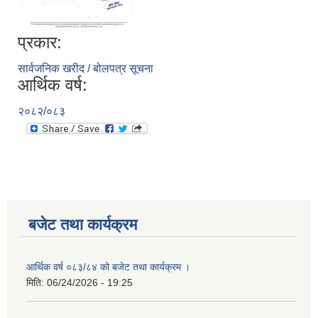
प्रकार:
सार्वजनिक खरीद / बोलपत्र सूचना
आर्थिक वर्ष:
२०८२/०८३
बजेट तथा कार्यक्रम
आर्थिक वर्ष ०८३/८४ को बजेट तथा कार्यक्रम ।
मिति:
06/24/2026 - 19:25