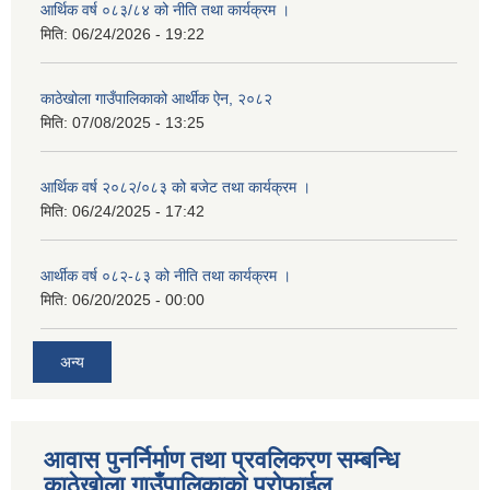
आर्थिक वर्ष ०८३/८४ को नीति तथा कार्यक्रम ।
मिति:
06/24/2026 - 19:22
काठेखोला गाउँपालिकाको आर्थीक ऐन, २०८२
मिति:
07/08/2025 - 13:25
आर्थिक वर्ष २०८२/०८३ को बजेट तथा कार्यक्रम ।
मिति:
06/24/2025 - 17:42
आर्थीक वर्ष ०८२-८३ को नीति तथा कार्यक्रम ।
मिति:
06/20/2025 - 00:00
अन्य
आवास पुनर्निर्माण तथा प्रवलिकरण सम्बन्धि
काठेखोला गाउँपालिकाको प्रोफाईल