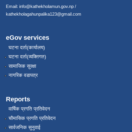
Email:
info@kathekholamun.gov.np
/
kathekholagahunpalika123@gmail.com
eGov services
घटना दर्ता(कार्यालय)
घटना दर्ता(व्यक्तिगत)
सामाजिक सुरक्षा
नागरिक वडापत्र
Reports
वार्षिक प्रगति प्रतिवेदन
चौमासिक प्रगति प्रतिवेदन
सार्वजनिक सुनुवाई