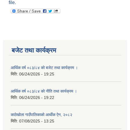
file.
बजेट तथा कार्यक्रम
आर्थिक वर्ष ०८३/८४ को बजेट तथा कार्यक्रम ।
मिति:
06/24/2026 - 19:25
आर्थिक वर्ष ०८३/८४ को नीति तथा कार्यक्रम ।
मिति:
06/24/2026 - 19:22
काठेखोला गाउँपालिकाको आर्थीक ऐन, २०८२
मिति:
07/08/2025 - 13:25