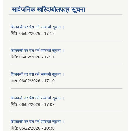
सार्वजनिक खरिद/बोलपत्र सूचना
शिलबन्दी दर पेश गर्ने सम्बन्धी सूचना ।
मिति:
06/02/2026 - 17:12
शिलबन्दी दर पेश गर्ने सम्बन्धी सूचना ।
मिति:
06/02/2026 - 17:11
शिलबन्दी दर पेश गर्ने सम्बन्धी सूचना ।
मिति:
06/02/2026 - 17:10
शिलबन्दी दर पेश गर्ने सम्बन्धी सूचना ।
मिति:
06/02/2026 - 17:09
शिलबन्दी दर पेश गर्ने सम्बन्धी सूचना ।
मिति:
05/22/2026 - 10:30