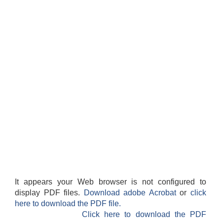
It appears your Web browser is not configured to
display PDF files.
Download adobe Acrobat
or
click
here to download the PDF file.
Click here to download the PDF