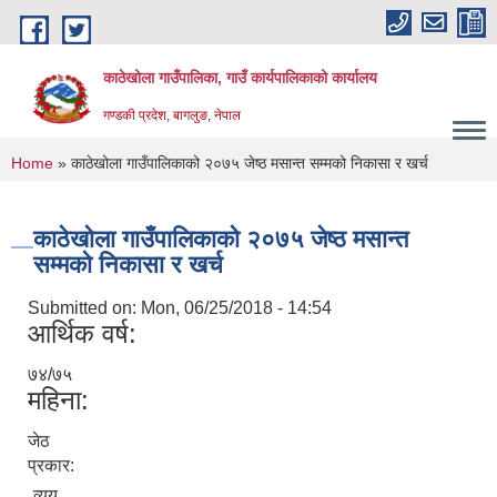
Skip to main content
काठेखोला गाउँपालिका, गाउँ कार्यपालिकाको कार्यालय
गण्डकी प्रदेश, बागलुङ, नेपाल
You are here
Home
» काठेखोला गाउँपालिकाको २०७५ जेष्ठ मसान्त सम्मको निकासा र खर्च
काठेखोला गाउँपालिकाको २०७५ जेष्ठ मसान्त
सम्मको निकासा र खर्च
Submitted on:
Mon, 06/25/2018 - 14:54
आर्थिक वर्ष:
७४/७५
महिना:
जेठ
प्रकार:
व्यय