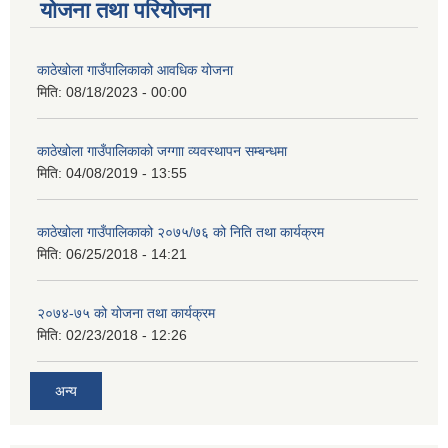
योजना तथा परियोजना
काठेखोला गाउँपालिकाको आवधिक योजना
मिति:
08/18/2023 - 00:00
काठेखोला गाउँपालिकाको जग्गाा व्यवस्थापन सम्बन्धमा
मिति:
04/08/2019 - 13:55
काठेखोला गाउँपालिकाको २०७५/७६ को निति तथा कार्यक्रम
मिति:
06/25/2018 - 14:21
२०७४-७५ को योजना तथा कार्यक्रम
मिति:
02/23/2018 - 12:26
अन्य