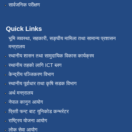
सार्वजनिक परीक्षण
Quick Links
भूमि व्यवस्था, सहकारी, सङ्‍घीय मामिला तथा सामान्य प्रशासन
मन्त्रालय
स्थानीय शासन तथा सामुदायिक विकास कार्यक्रम
स्थानीय तहको लागि ICT ब्लग
केन्द्रीय पञ्जिकरण विभाग
स्थानीय पूर्वाधार तथा कृषि सडक विभाग
अर्थ मन्त्रालय
नेपाल कानुन आयोग
प्रिती फन्ट बाट युनिकोड कन्भर्रटर
राष्ट्रिय योजना आयोग
लोक सेवा आयोग