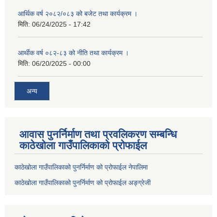
आर्थिक वर्ष २०८२/०८३ को बजेट तथा कार्यक्रम ।
मिति:
06/24/2025 - 17:42
आर्थीक वर्ष ०८२-८३ को नीति तथा कार्यक्रम ।
मिति:
06/20/2025 - 00:00
अन्य
आवास पुनर्निर्माण तथा प्रवलिकरण सम्बन्धि
काठेखोला गाउँपालिकाको प्रोफाईल
काठेखोला गाउँपालिकाको पुनर्निर्माण को प्रोफाईल नेपालिमा
काठेखोला गाउँपालिकाको पुनर्निर्माण को प्रोफाईल अङ्ग्रेजी