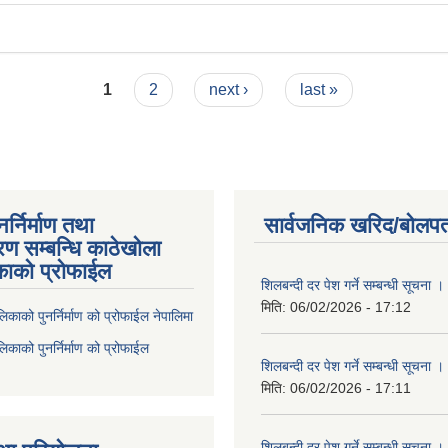
1
2
next ›
last »
्निर्माण तथा
सार्वजनिक खरिद/बोलपत
ण सम्बन्धि काठेखोला
काको प्रोफाईल
शिलबन्दी दर पेश गर्ने सम्बन्धी सूचना ।
मिति:
06/02/2026 - 17:12
िकाको पुनर्निर्माण को प्रोफाईल नेपालिमा
िकाको पुनर्निर्माण को प्रोफाईल
शिलबन्दी दर पेश गर्ने सम्बन्धी सूचना ।
मिति:
06/02/2026 - 17:11
शिलबन्दी दर पेश गर्ने सम्बन्धी सूचना ।