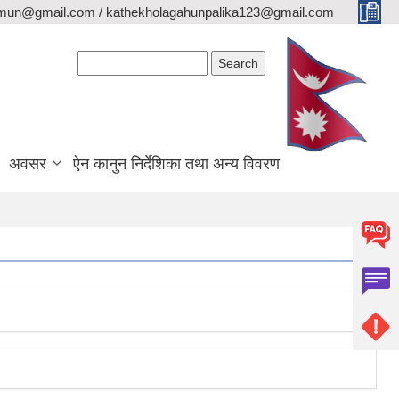
lamun@gmail.com / kathekholagahunpalika123@gmail.com
Search form
Search
अवसर
ऐन कानुन निर्देशिका तथा अन्य विवरण