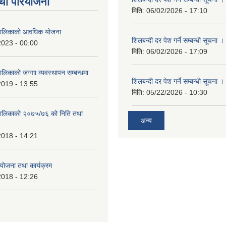
था परियोजना
मिति:
06/02/2026 - 17:10
ँपालिकाको आवधिक योजना
शिलबन्दी दर पेश गर्ने सम्बन्धी सूचना ।
2023 - 00:00
मिति:
06/02/2026 - 17:09
ालिकाको जग्गाा व्यवस्थापन सम्बन्धमा
शिलबन्दी दर पेश गर्ने सम्बन्धी सूचना ।
2019 - 13:55
मिति:
05/22/2026 - 10:30
ँपालिकाको २०७५/७६ को निति तथा
अन्य
2018 - 14:21
ोजना तथा कार्यक्रम
2018 - 12:26