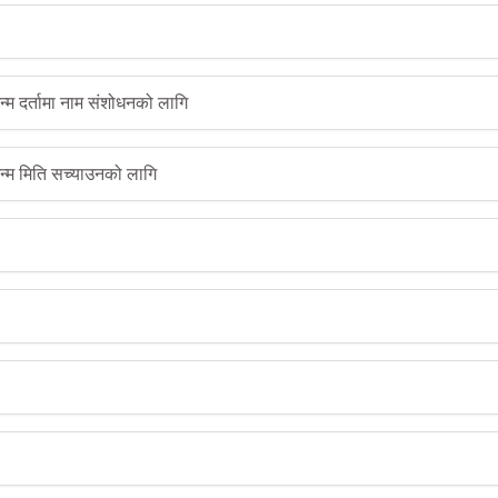
न्म दर्तामा नाम संशोधनको लागि
जन्म मिति सच्याउनको लागि