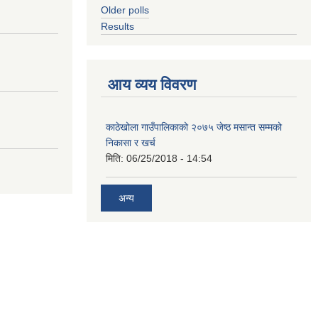
Older polls
Results
आय व्यय विवरण
काठेखोला गाउँपालिकाको २०७५ जेष्ठ मसान्त सम्मको
निकासा र खर्च
मिति:
06/25/2018 - 14:54
अन्य