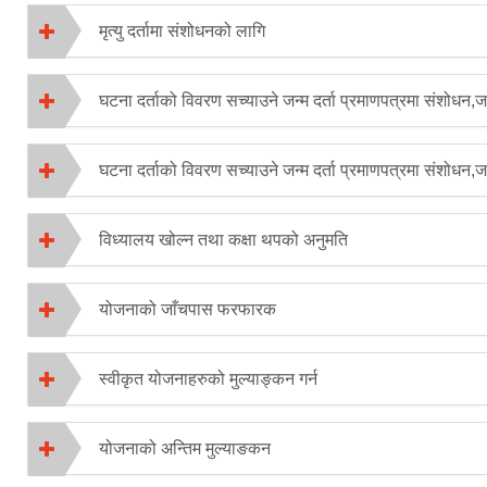
मृत्यु दर्तामा संशोधनको लागि
घटना दर्ताको विवरण सच्याउने जन्म दर्ता प्रमाणपत्रमा संशोधन,ज
घटना दर्ताको विवरण सच्याउने जन्म दर्ता प्रमाणपत्रमा संशोधन,
विध्यालय खोल्न तथा कक्षा थपको अनुमति
योजनाको जाँचपास फरफारक
स्वीकृत योजनाहरुको मुल्याङ्कन गर्न
योजनाको अन्तिम मुल्याङकन