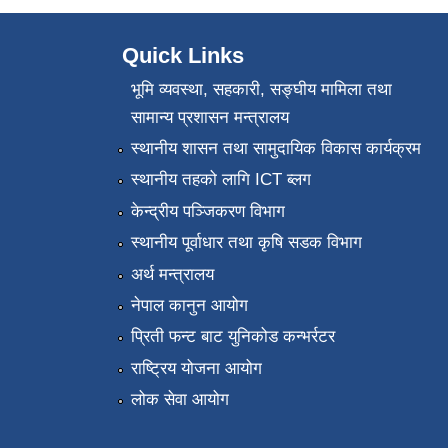
Quick Links
भूमि व्यवस्था, सहकारी, सङ्‍घीय मामिला तथा
सामान्य प्रशासन मन्त्रालय
स्थानीय शासन तथा सामुदायिक विकास कार्यक्रम
स्थानीय तहको लागि ICT ब्लग
केन्द्रीय पञ्जिकरण विभाग
स्थानीय पूर्वाधार तथा कृषि सडक विभाग
अर्थ मन्त्रालय
नेपाल कानुन आयोग
प्रिती फन्ट बाट युनिकोड कन्भर्रटर
राष्ट्रिय योजना आयोग
लोक सेवा आयोग