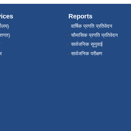
ices
Reports
यालय)
वार्षिक प्रगति प्रतिवेदन
्तिगत)
चौमासिक प्रगति प्रतिवेदन
ा
सार्वजनिक सुनुवाई
र
सार्वजनिक परीक्षण