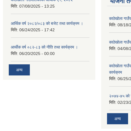
योजना त
मिति:
07/08/2025 - 13:25
काठेखोला गाउ
आर्थिक वर्ष २०८२/०८३ को बजेट तथा कार्यक्रम ।
मिति:
08/18/
मिति:
06/24/2025 - 17:42
काठेखोला गाउँप
आर्थीक वर्ष ०८२-८३ को नीति तथा कार्यक्रम ।
मिति:
04/08/
मिति:
06/20/2025 - 00:00
काठेखोला गाउ
अन्य
कार्यक्रम
मिति:
06/25/
२०७४-७५ को य
मिति:
02/23/
अन्य