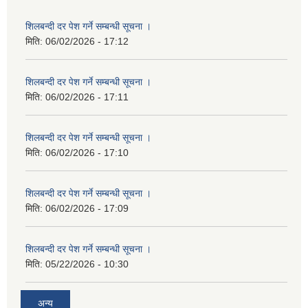
शिलबन्दी दर पेश गर्ने सम्बन्धी सूचना ।
मिति:
06/02/2026 - 17:12
शिलबन्दी दर पेश गर्ने सम्बन्धी सूचना ।
मिति:
06/02/2026 - 17:11
शिलबन्दी दर पेश गर्ने सम्बन्धी सूचना ।
मिति:
06/02/2026 - 17:10
शिलबन्दी दर पेश गर्ने सम्बन्धी सूचना ।
मिति:
06/02/2026 - 17:09
शिलबन्दी दर पेश गर्ने सम्बन्धी सूचना ।
मिति:
05/22/2026 - 10:30
अन्य