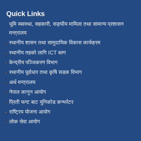
Quick Links
भूमि व्यवस्था, सहकारी, सङ्‍घीय मामिला तथा सामान्य प्रशासन
मन्त्रालय
स्थानीय शासन तथा सामुदायिक विकास कार्यक्रम
स्थानीय तहको लागि ICT ब्लग
केन्द्रीय पञ्जिकरण विभाग
स्थानीय पूर्वाधार तथा कृषि सडक विभाग
अर्थ मन्त्रालय
नेपाल कानुन आयोग
प्रिती फन्ट बाट युनिकोड कन्भर्रटर
राष्ट्रिय योजना आयोग
लोक सेवा आयोग