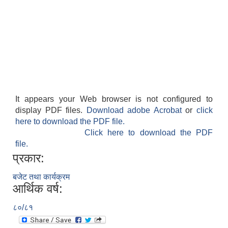
It appears your Web browser is not configured to
display PDF files.
Download adobe Acrobat
or
click
here to download the PDF file.
Click here to download the PDF
file.
प्रकार:
बजेट तथा कार्यक्रम
आर्थिक वर्ष:
८०/८१