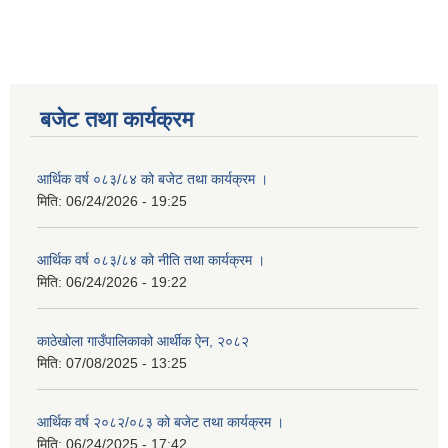
बजेट तथा कार्यक्रम
आर्थिक वर्ष ०८३/८४ को बजेट तथा कार्यक्रम ।
मिति:
06/24/2026 - 19:25
आर्थिक वर्ष ०८३/८४ को नीति तथा कार्यक्रम ।
मिति:
06/24/2026 - 19:22
काठेखोला गाउँपालिकाको आर्थीक ऐन, २०८२
मिति:
07/08/2025 - 13:25
आर्थिक वर्ष २०८२/०८३ को बजेट तथा कार्यक्रम ।
मिति:
06/24/2025 - 17:42