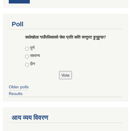
Poll
काठेखोला गाउँपलिकाको सेवा प्रति कति सन्तुस्ट हुनुहुन्छ?
Choices
पुर्ण
सामान्य
छैन
Older polls
Results
आय व्यय विवरण