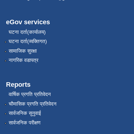
eGov services
घटना दर्ता(कार्यालय)
घटना दर्ता(व्यक्तिगत)
सामाजिक सुरक्षा
नागरिक वडापत्र
Reports
वार्षिक प्रगति प्रतिवेदन
चौमासिक प्रगति प्रतिवेदन
सार्वजनिक सुनुवाई
सार्वजनिक परीक्षण