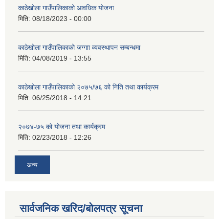
काठेखोला गाउँपालिकाको आवधिक योजना
मिति:
08/18/2023 - 00:00
काठेखोला गाउँपालिकाको जग्गाा व्यवस्थापन सम्बन्धमा
मिति:
04/08/2019 - 13:55
काठेखोला गाउँपालिकाको २०७५/७६ को निति तथा कार्यक्रम
मिति:
06/25/2018 - 14:21
२०७४-७५ को योजना तथा कार्यक्रम
मिति:
02/23/2018 - 12:26
अन्य
सार्वजनिक खरिद/बोलपत्र सूचना