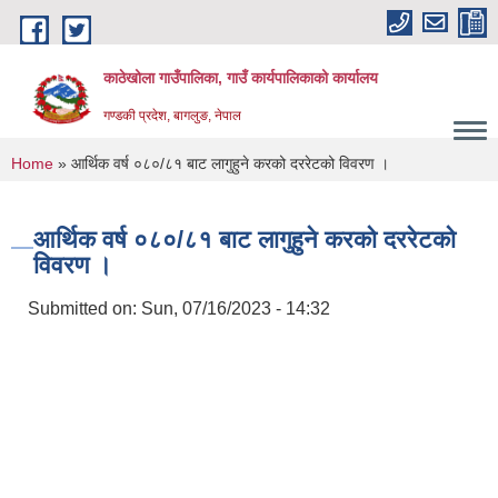
Skip to main content
काठेखोला गाउँपालिका, गाउँ कार्यपालिकाको कार्यालय
गण्डकी प्रदेश, बागलुङ, नेपाल
You are here
Home
» आर्थिक वर्ष ०८०/८१ बाट लागुहुने करको दररेटको विवरण ।
आर्थिक वर्ष ०८०/८१ बाट लागुहुने करको दररेटको
विवरण ।
Submitted on:
Sun, 07/16/2023 - 14:32