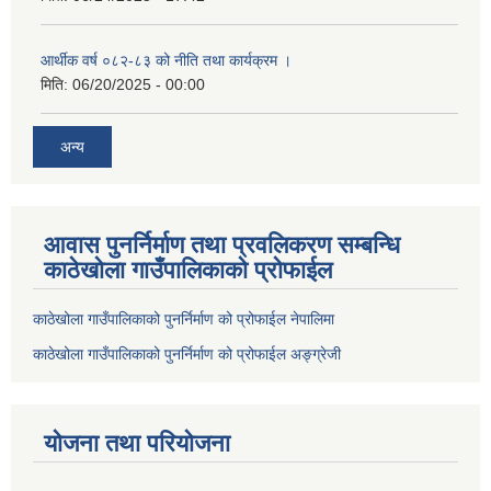
आर्थीक वर्ष ०८२-८३ को नीति तथा कार्यक्रम ।
मिति:
06/20/2025 - 00:00
अन्य
आवास पुनर्निर्माण तथा प्रवलिकरण सम्बन्धि
काठेखोला गाउँपालिकाको प्रोफाईल
काठेखोला गाउँपालिकाको पुनर्निर्माण को प्रोफाईल नेपालिमा
काठेखोला गाउँपालिकाको पुनर्निर्माण को प्रोफाईल अङ्ग्रेजी
योजना तथा परियोजना