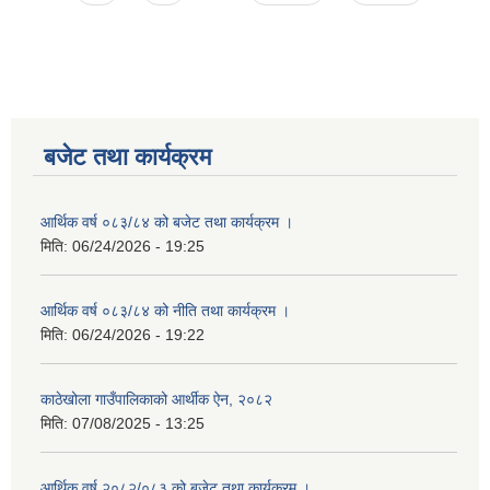
बजेट तथा कार्यक्रम
आर्थिक वर्ष ०८३/८४ को बजेट तथा कार्यक्रम ।
मिति:
06/24/2026 - 19:25
आर्थिक वर्ष ०८३/८४ को नीति तथा कार्यक्रम ।
मिति:
06/24/2026 - 19:22
काठेखोला गाउँपालिकाको आर्थीक ऐन, २०८२
मिति:
07/08/2025 - 13:25
आर्थिक वर्ष २०८२/०८३ को बजेट तथा कार्यक्रम ।