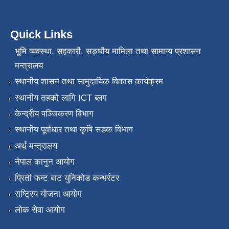
Quick Links
भूमि व्यवस्था, सहकारी, सङ्‍घीय मामिला तथा सामान्य प्रशासन
मन्त्रालय
स्थानीय शासन तथा सामुदायिक विकास कार्यक्रम
स्थानीय तहको लागि ICT ब्लग
केन्द्रीय पञ्जिकरण विभाग
स्थानीय पूर्वाधार तथा कृषि सडक विभाग
अर्थ मन्त्रालय
नेपाल कानुन आयोग
प्रिती फन्ट बाट युनिकोड कन्भर्रटर
राष्ट्रिय योजना आयोग
लोक सेवा आयोग