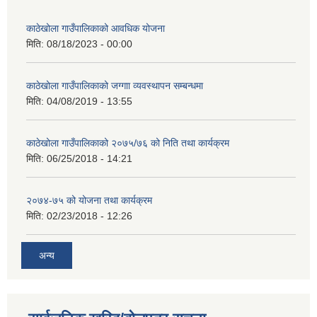
काठेखोला गाउँपालिकाको आवधिक योजना
मिति:
08/18/2023 - 00:00
काठेखोला गाउँपालिकाको जग्गाा व्यवस्थापन सम्बन्धमा
मिति:
04/08/2019 - 13:55
काठेखोला गाउँपालिकाको २०७५/७६ को निति तथा कार्यक्रम
मिति:
06/25/2018 - 14:21
२०७४-७५ को योजना तथा कार्यक्रम
मिति:
02/23/2018 - 12:26
अन्य