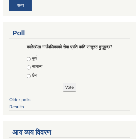
अन्य
Poll
काठेखोला गाउँपलिकाको सेवा प्रति कति सन्तुस्ट हुनुहुन्छ?
Choices
पुर्ण
सामान्य
छैन
Older polls
Results
आय व्यय विवरण