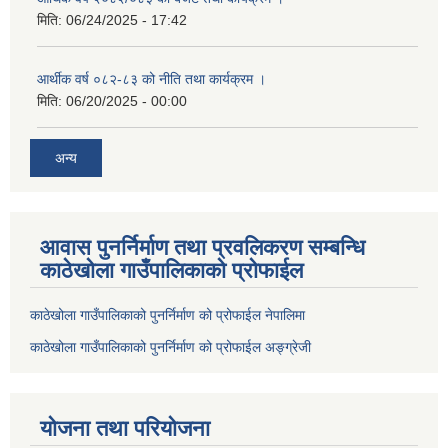
मिति:
06/24/2025 - 17:42
आर्थीक वर्ष ०८२-८३ को नीति तथा कार्यक्रम ।
मिति:
06/20/2025 - 00:00
अन्य
आवास पुनर्निर्माण तथा प्रवलिकरण सम्बन्धि
काठेखोला गाउँपालिकाको प्रोफाईल
काठेखोला गाउँपालिकाको पुनर्निर्माण को प्रोफाईल नेपालिमा
काठेखोला गाउँपालिकाको पुनर्निर्माण को प्रोफाईल अङ्ग्रेजी
योजना तथा परियोजना