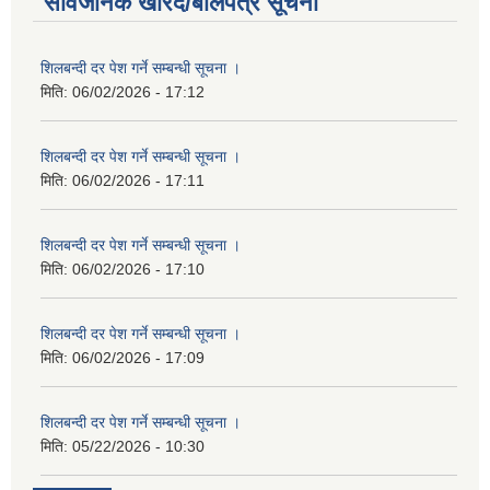
सार्वजनिक खरिद/बोलपत्र सूचना
शिलबन्दी दर पेश गर्ने सम्बन्धी सूचना ।
मिति:
06/02/2026 - 17:12
शिलबन्दी दर पेश गर्ने सम्बन्धी सूचना ।
मिति:
06/02/2026 - 17:11
शिलबन्दी दर पेश गर्ने सम्बन्धी सूचना ।
मिति:
06/02/2026 - 17:10
शिलबन्दी दर पेश गर्ने सम्बन्धी सूचना ।
मिति:
06/02/2026 - 17:09
शिलबन्दी दर पेश गर्ने सम्बन्धी सूचना ।
मिति:
05/22/2026 - 10:30