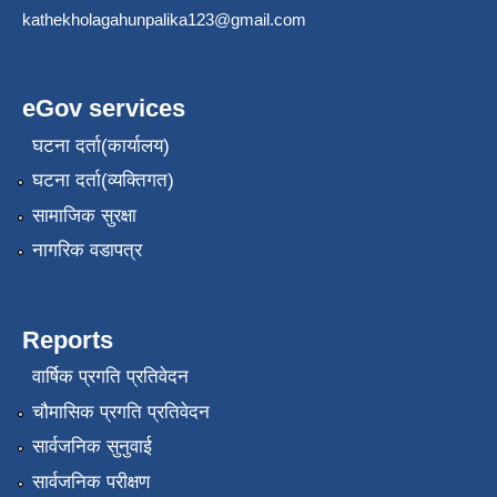
kathekholagahunpalika123@gmail.com
eGov services
घटना दर्ता(कार्यालय)
घटना दर्ता(व्यक्तिगत)
सामाजिक सुरक्षा
नागरिक वडापत्र
Reports
वार्षिक प्रगति प्रतिवेदन
चौमासिक प्रगति प्रतिवेदन
सार्वजनिक सुनुवाई
सार्वजनिक परीक्षण