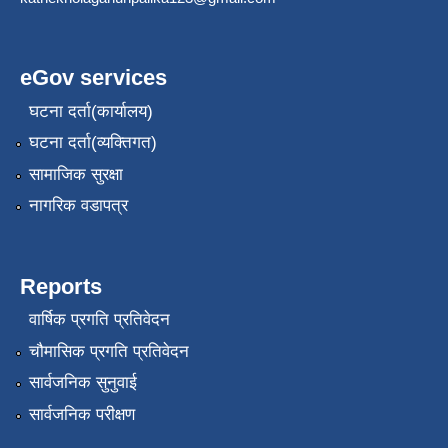
eGov services
घटना दर्ता(कार्यालय)
घटना दर्ता(व्यक्तिगत)
सामाजिक सुरक्षा
नागरिक वडापत्र
Reports
वार्षिक प्रगति प्रतिवेदन
चौमासिक प्रगति प्रतिवेदन
सार्वजनिक सुनुवाई
सार्वजनिक परीक्षण