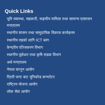
Quick Links
भूमि व्यवस्था, सहकारी, सङ्‍घीय मामिला तथा सामान्य प्रशासन
मन्त्रालय
स्थानीय शासन तथा सामुदायिक विकास कार्यक्रम
स्थानीय तहको लागि ICT ब्लग
केन्द्रीय पञ्जिकरण विभाग
स्थानीय पूर्वाधार तथा कृषि सडक विभाग
अर्थ मन्त्रालय
नेपाल कानुन आयोग
प्रिती फन्ट बाट युनिकोड कन्भर्रटर
राष्ट्रिय योजना आयोग
लोक सेवा आयोग