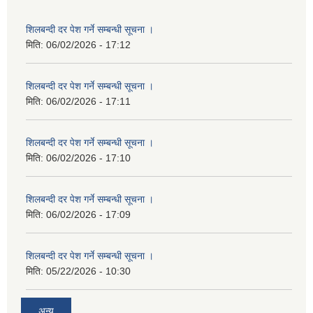
शिलबन्दी दर पेश गर्ने सम्बन्धी सूचना ।
मिति:
06/02/2026 - 17:12
शिलबन्दी दर पेश गर्ने सम्बन्धी सूचना ।
मिति:
06/02/2026 - 17:11
शिलबन्दी दर पेश गर्ने सम्बन्धी सूचना ।
मिति:
06/02/2026 - 17:10
शिलबन्दी दर पेश गर्ने सम्बन्धी सूचना ।
मिति:
06/02/2026 - 17:09
शिलबन्दी दर पेश गर्ने सम्बन्धी सूचना ।
मिति:
05/22/2026 - 10:30
अन्य