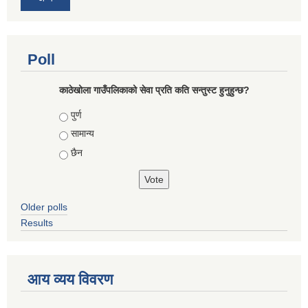
Poll
काठेखोला गाउँपलिकाको सेवा प्रति कति सन्तुस्ट हुनुहुन्छ?
Choices
पुर्ण
सामान्य
छैन
Older polls
Results
आय व्यय विवरण