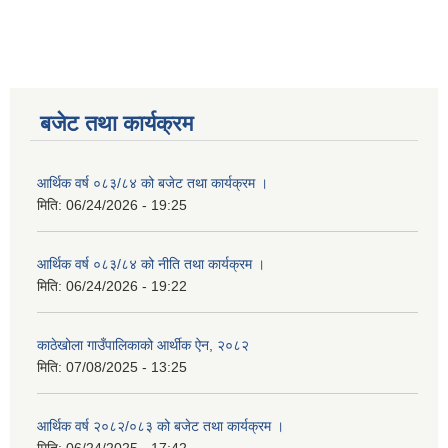
बजेट तथा कार्यक्रम
आर्थिक वर्ष ०८३/८४ को बजेट तथा कार्यक्रम ।
मिति:
06/24/2026 - 19:25
आर्थिक वर्ष ०८३/८४ को नीति तथा कार्यक्रम ।
मिति:
06/24/2026 - 19:22
काठेखोला गाउँपालिकाको आर्थीक ऐन, २०८२
मिति:
07/08/2025 - 13:25
आर्थिक वर्ष २०८२/०८३ को बजेट तथा कार्यक्रम ।