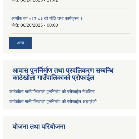
मिति:
06/24/2025 - 17:42
आर्थीक वर्ष ०८२-८३ को नीति तथा कार्यक्रम ।
मिति:
06/20/2025 - 00:00
अन्य
आवास पुनर्निर्माण तथा प्रवलिकरण सम्बन्धि
काठेखोला गाउँपालिकाको प्रोफाईल
काठेखोला गाउँपालिकाको पुनर्निर्माण को प्रोफाईल नेपालिमा
काठेखोला गाउँपालिकाको पुनर्निर्माण को प्रोफाईल अङ्ग्रेजी
योजना तथा परियोजना