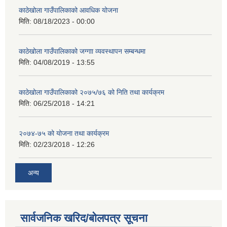
काठेखोला गाउँपालिकाको आवधिक योजना
मिति:
08/18/2023 - 00:00
काठेखोला गाउँपालिकाको जग्गाा व्यवस्थापन सम्बन्धमा
मिति:
04/08/2019 - 13:55
काठेखोला गाउँपालिकाको २०७५/७६ को निति तथा कार्यक्रम
मिति:
06/25/2018 - 14:21
२०७४-७५ को योजना तथा कार्यक्रम
मिति:
02/23/2018 - 12:26
अन्य
सार्वजनिक खरिद/बोलपत्र सूचना