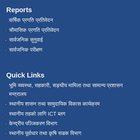
Reports
वार्षिक प्रगति प्रतिवेदन
चौमासिक प्रगति प्रतिवेदन
सार्वजनिक सुनुवाई
सार्वजनिक परीक्षण
Quick Links
भूमि व्यवस्था, सहकारी, सङ्‍घीय मामिला तथा सामान्य प्रशासन
मन्त्रालय
स्थानीय शासन तथा सामुदायिक विकास कार्यक्रम
स्थानीय तहको लागि ICT ब्लग
केन्द्रीय पञ्जिकरण विभाग
स्थानीय पूर्वाधार तथा कृषि सडक विभाग