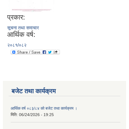
प्रकार:
सूचना तथा समाचार
आर्थिक वर्ष:
२०८१/०८२
बजेट तथा कार्यक्रम
आर्थिक वर्ष ०८३/८४ को बजेट तथा कार्यक्रम ।
मिति:
06/24/2026 - 19:25