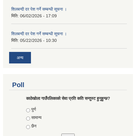
शिलबन्दी दर पेश गर्ने सम्बन्धी सूचना ।
मिति:
06/02/2026 - 17:09
शिलबन्दी दर पेश गर्ने सम्बन्धी सूचना ।
मिति:
05/22/2026 - 10:30
अन्य
Poll
काठेखोला गाउँपलिकाको सेवा प्रति कति सन्तुस्ट हुनुहुन्छ?
Choices
पुर्ण
सामान्य
छैन