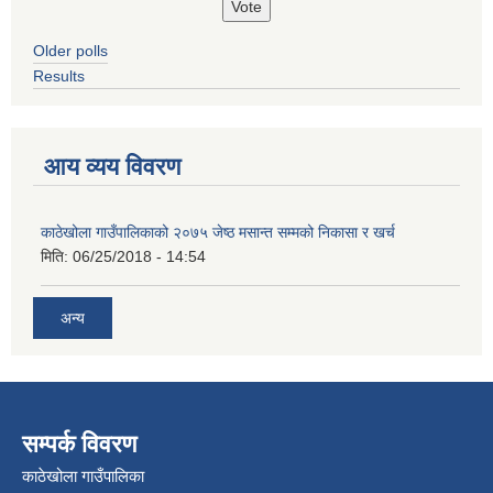
Older polls
Results
आय व्यय विवरण
काठेखोला गाउँपालिकाको २०७५ जेष्ठ मसान्त सम्मको निकासा र खर्च
मिति:
06/25/2018 - 14:54
अन्य
सम्पर्क विवरण
काठेखोला गाउँपालिका