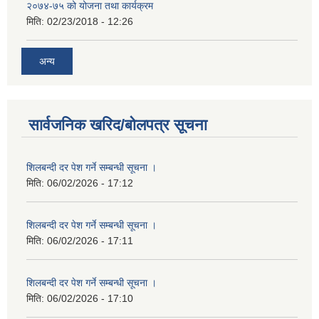
२०७४-७५ को योजना तथा कार्यक्रम
मिति:
02/23/2018 - 12:26
अन्य
सार्वजनिक खरिद/बोलपत्र सूचना
शिलबन्दी दर पेश गर्ने सम्बन्धी सूचना ।
मिति:
06/02/2026 - 17:12
शिलबन्दी दर पेश गर्ने सम्बन्धी सूचना ।
मिति:
06/02/2026 - 17:11
शिलबन्दी दर पेश गर्ने सम्बन्धी सूचना ।
मिति:
06/02/2026 - 17:10