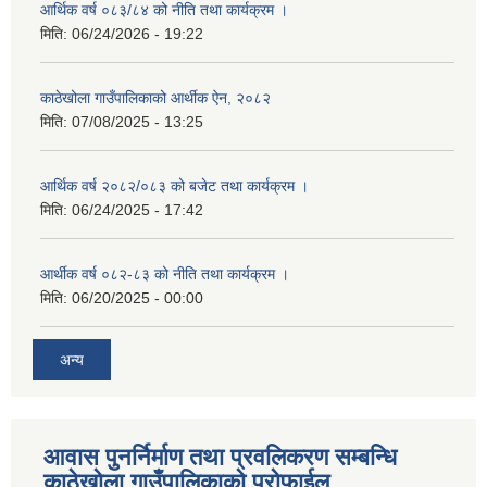
आर्थिक वर्ष ०८३/८४ को नीति तथा कार्यक्रम ।
मिति:
06/24/2026 - 19:22
काठेखोला गाउँपालिकाको आर्थीक ऐन, २०८२
मिति:
07/08/2025 - 13:25
आर्थिक वर्ष २०८२/०८३ को बजेट तथा कार्यक्रम ।
मिति:
06/24/2025 - 17:42
आर्थीक वर्ष ०८२-८३ को नीति तथा कार्यक्रम ।
मिति:
06/20/2025 - 00:00
अन्य
आवास पुनर्निर्माण तथा प्रवलिकरण सम्बन्धि
काठेखोला गाउँपालिकाको प्रोफाईल