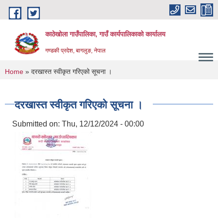
Skip to main content
काठेखोला गाउँपालिका, गाउँ कार्यपालिकाको कार्यालय
गण्डकी प्रदेश, बागलुङ, नेपाल
You are here
Home
» दरखास्त स्वीकृत गरिएको सूचना ।
दरखास्त स्वीकृत गरिएको सूचना ।
Submitted on:
Thu, 12/12/2024 - 00:00