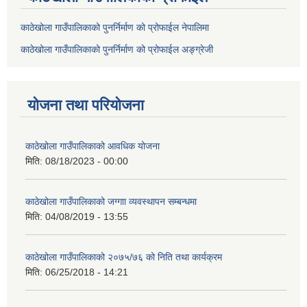
काठेखोला गाउँपालिकाको पुनर्निर्माण को प्रोफाईल नेपालिमा
काठेखोला गाउँपालिकाको पुनर्निर्माण को प्रोफाईल अङ्ग्रेजी
योजना तथा परियोजना
काठेखोला गाउँपालिकाको आवधिक योजना
मिति:
08/18/2023 - 00:00
काठेखोला गाउँपालिकाको जग्गाा व्यवस्थापन सम्बन्धमा
मिति:
04/08/2019 - 13:55
काठेखोला गाउँपालिकाको २०७५/७६ को निति तथा कार्यक्रम
मिति:
06/25/2018 - 14:21