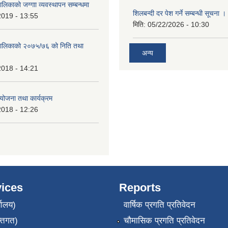
ालिकाको जग्गाा व्यवस्थापन सम्बन्धमा
शिलबन्दी दर पेश गर्ने सम्बन्धी सूचना ।
2019 - 13:55
मिति:
05/22/2026 - 10:30
ँपालिकाको २०७५/७६ को निति तथा
अन्य
2018 - 14:21
ोजना तथा कार्यक्रम
2018 - 12:26
ices
Reports
यालय)
वार्षिक प्रगति प्रतिवेदन
्तिगत)
चौमासिक प्रगति प्रतिवेदन