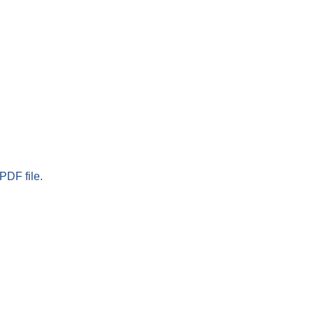
PDF file.