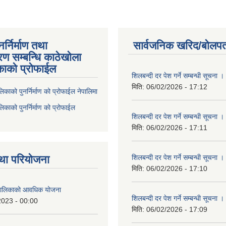
्निर्माण तथा
सार्वजनिक खरिद/बोलपत
ण सम्बन्धि काठेखोला
काको प्रोफाईल
शिलबन्दी दर पेश गर्ने सम्बन्धी सूचना ।
मिति:
06/02/2026 - 17:12
िकाको पुनर्निर्माण को प्रोफाईल नेपालिमा
िकाको पुनर्निर्माण को प्रोफाईल
शिलबन्दी दर पेश गर्ने सम्बन्धी सूचना ।
मिति:
06/02/2026 - 17:11
था परियोजना
शिलबन्दी दर पेश गर्ने सम्बन्धी सूचना ।
मिति:
06/02/2026 - 17:10
ँपालिकाको आवधिक योजना
शिलबन्दी दर पेश गर्ने सम्बन्धी सूचना ।
2023 - 00:00
मिति:
06/02/2026 - 17:09