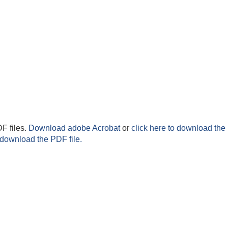
F files.
Download adobe Acrobat
or
click here to download the 
 download the PDF file.