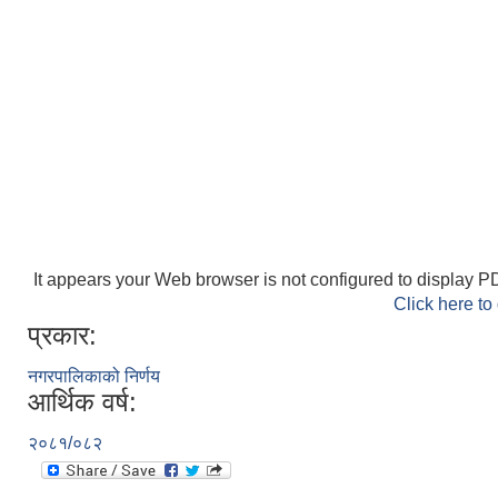
It appears your Web browser is not configured to display PD
Click here to
प्रकार:
नगरपालिकाको निर्णय
आर्थिक वर्ष:
२०८१/०८२