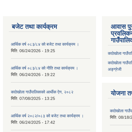
बजेट तथा कार्यक्रम
आवास पुनर
प्रवलिकर
गाउँपालि
आर्थिक वर्ष ०८३/८४ को बजेट तथा कार्यक्रम ।
मिति:
06/24/2026 - 19:25
काठेखोला गाउँपाल
काठेखोला गाउँपाल
आर्थिक वर्ष ०८३/८४ को नीति तथा कार्यक्रम ।
अङ्ग्रेजी
मिति:
06/24/2026 - 19:22
काठेखोला गाउँपालिकाको आर्थीक ऐन, २०८२
योजना त
मिति:
07/08/2025 - 13:25
काठेखोला गाउ
आर्थिक वर्ष २०८२/०८३ को बजेट तथा कार्यक्रम ।
मिति:
08/18/
मिति:
06/24/2025 - 17:42