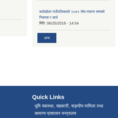
काठेखोला गाउँपालिकाको २०७५ जेष्ठ मसान्त सम्मको
निकासा र खर्च
मिति:
06/25/2018 - 14:54
अन्य
Quick Links
भूमि व्यवस्था, सहकारी, सङ्‍घीय मामिला तथा
सामान्य प्रशासन मन्त्रालय