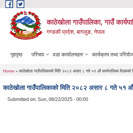
Skip to main content
काठेखोला गाउँपालिका, गाउँ कार्यप
गण्डकी प्रदेश, बागलुङ, नेपाल
गृहपृष्ठ
परिचय
वडा कार्यालयहरु
कार्यक्रम तथा परियो
You are here
Home
» काठेखोला गाउँपालिकाको मिति २०८२ असार ८ गते ५१ औ कार्यपालिका वैठकको न
काठेखोला गाउँपालिकाको मिति २०८२ असार ८ गते ५१ औ क
Submitted on:
Sun, 06/22/2025 - 00:00