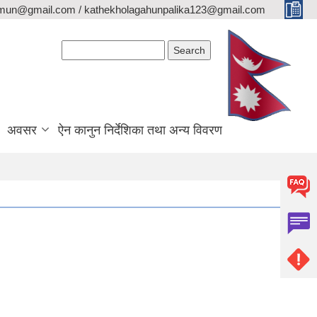
lamun@gmail.com / kathekholagahunpalika123@gmail.com
Search form
Search
अवसर
ऐन कानुन निर्देशिका तथा अन्य विवरण